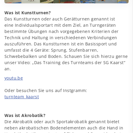
Was ist Kunstturnen?
Das Kunstturnen oder auch Gerätturnen genannt ist
eine Individualsportart mit dem Ziel, an Turngeräten
bestimmte Übungen nach vorgegebenen Kriterien der
Technik und Haltung in verschiedenen Verbindungen
auszuführen. Das Kunstturnen ist ein Basissport und
umfasst die 4 Geräte: Sprung, Stufenbarren,
Schwebebalken und Boden. Schauen Sie sich hierzu gerne
unser Video: „Das Training des Turnteams der SG Kaarst“
an.
youtu.be
Oder besuchen Sie uns auf Instgramm:
turnteam_kaarst
Was ist Akrobatik?
Die Akrobatik oder auch Sportakrobatik genannt bietet
neben akrobatischen Bodenelementen auch die Hand in