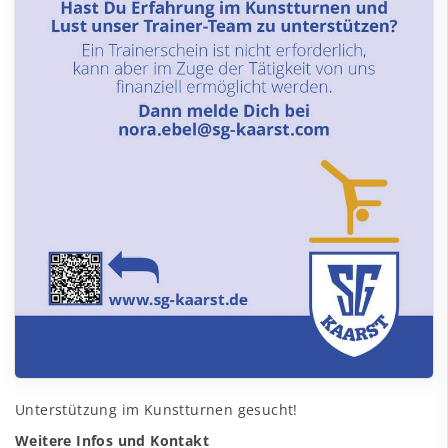
Unterstützung im Kunstturnen gesucht!
Weitere Infos und Kontakt