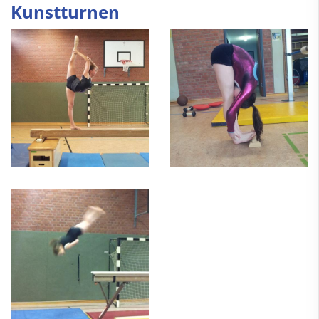
Kunstturnen