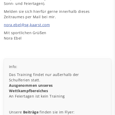
Sonn- und Feiertagen).
Melden sie sich hierfür gerne innerhalb dieses
Zeitraumes per Mail bei mir.
nora.ebel@sg-kaarst.com
Mit sportlichen Grüßen
Nora Ebel
Info:
Das Training findet nur außerhalb der
Schulferien statt.
Ausgenommen unseres
Wettkampfbereiches
An Feiertagen ist kein Training
Unsere
Beiträge
finden sie im Flyer: