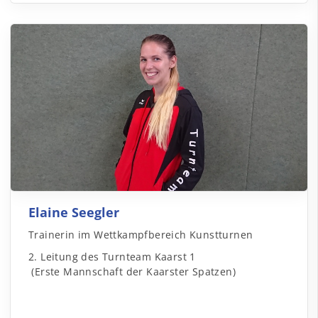
Elaine Seegler
Trainerin im Wettkampfbereich Kunstturnen
2. Leitung des Turnteam Kaarst 1
(Erste Mannschaft der Kaarster Spatzen)