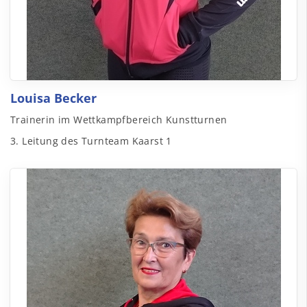
Louisa Becker
Trainerin im Wettkampfbereich Kunstturnen
3. Leitung des Turnteam Kaarst 1