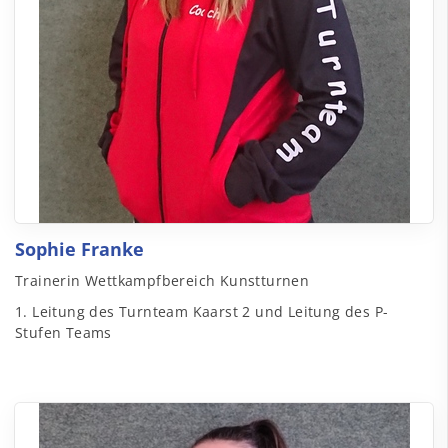
Sophie Franke
Trainerin Wettkampfbereich Kunstturnen
1. Leitung des Turnteam Kaarst 2 und Leitung des P-
Stufen Teams