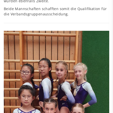
wurden ebenfalls Zweite.
Beide Mannschaften schafften somit die Qualifikation für
die Verbandsgruppenausscheidung.