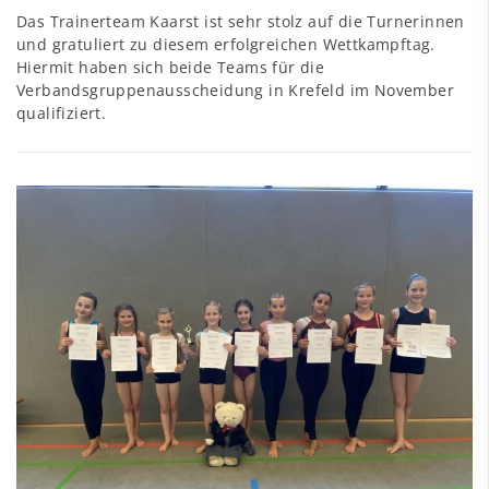
Das Trainerteam Kaarst ist sehr stolz auf die Turnerinnen
und gratuliert zu diesem erfolgreichen Wettkampftag.
Hiermit haben sich beide Teams für die
Verbandsgruppenausscheidung in Krefeld im November
qualifiziert.