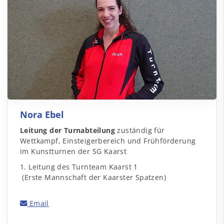
Nora Ebel
Leitung der Turnabteilung
zuständig für
Wettkampf, Einsteigerbereich und Frühförderung
im Kunstturnen der SG Kaarst
1. Leitung des Turnteam Kaarst 1
(Erste Mannschaft der Kaarster Spatzen)
Email