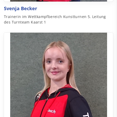
Svenja Becker
Trainerin im Wettkampfbereich Kunstturnen 5. Leitung
des Turnteam Kaarst 1