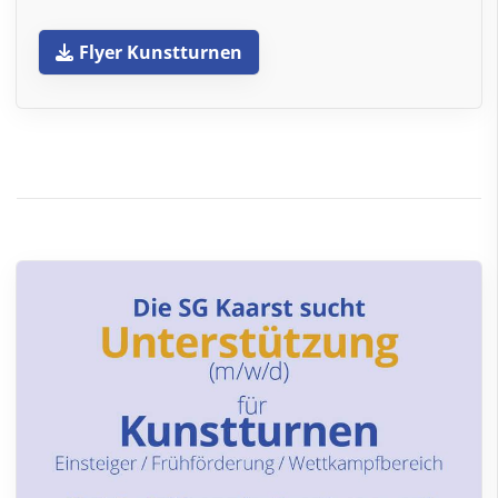
Flyer Kunstturnen