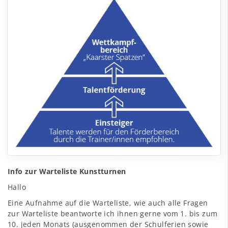
Info zur Warteliste Kunstturnen
Hallo
Eine Aufnahme auf die Warteliste, wie auch alle Fragen
zur Warteliste beantworte ich ihnen gerne vom 1. bis zum
10. jeden Monats (ausgenommen der Schulferien sowie