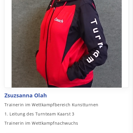
Zsuzsanna Olah
Trainerin im Wettkampfbereich Kunstturnen
1. Leitung des Turnteam Kaarst 3
Trainerin im Wettkampfnachwuchs