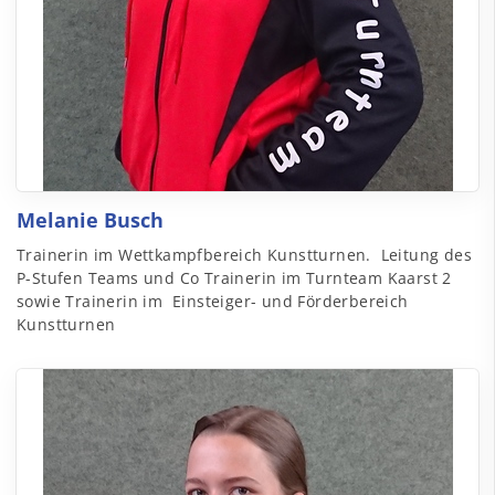
Melanie Busch
Trainerin im Wettkampfbereich Kunstturnen. Leitung des
P-Stufen Teams und Co Trainerin im Turnteam Kaarst 2
sowie Trainerin im Einsteiger- und Förderbereich
Kunstturnen