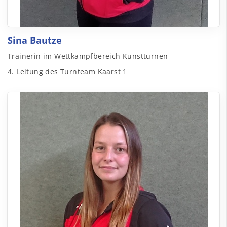
Sina Bautze
Trainerin im Wettkampfbereich Kunstturnen
4. Leitung des Turnteam Kaarst 1