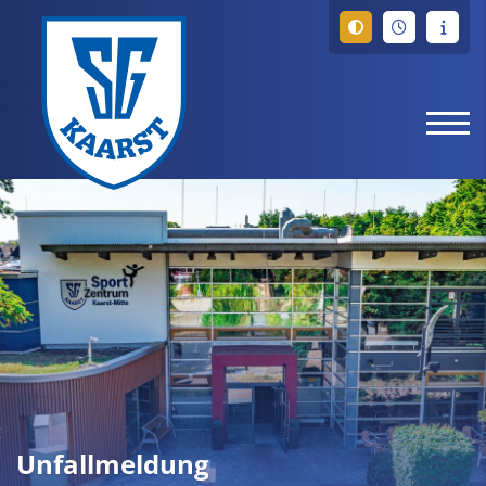
Unfallmeldung