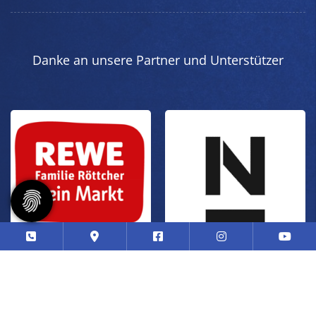
Danke an unsere Partner und Unterstützer