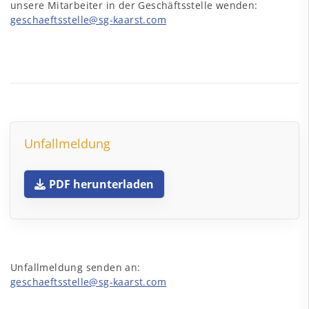
unsere Mitarbeiter in der Geschäftsstelle wenden:
geschaeftsstelle@sg-kaarst.com
Unfallmeldung
PDF herunterladen
Unfallmeldung senden an:
geschaeftsstelle@sg-kaarst.com