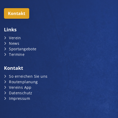
Kontakt
Links
Verein
News
Sportangebote
Termine
Kontakt
So erreichen Sie uns
Routenplanung
Vereins App
Datenschutz
Impressum