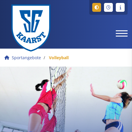
Sportangebote
Volleyball