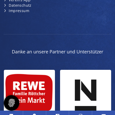
Datenschutz
Impressum
Danke an unsere Partner und Unterstützer