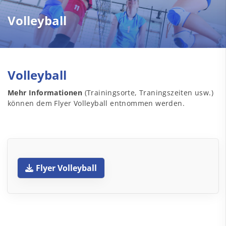
Volleyball
Volleyball
Mehr Informationen
(Trainingsorte, Traningszeiten usw.)
können dem Flyer Volleyball entnommen werden.
Flyer Volleyball