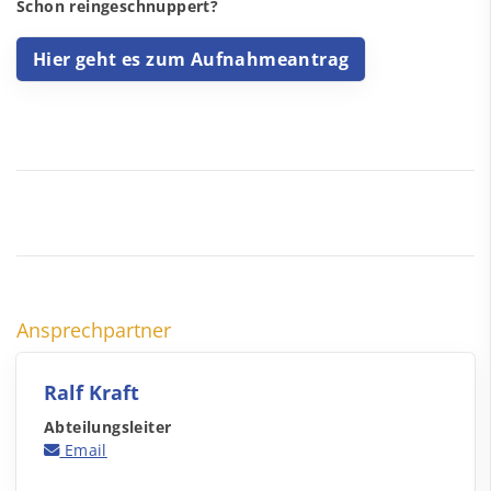
Schon reingeschnuppert?
Hier geht es zum Aufnahmeantrag
Ansprechpartner
Ralf Kraft
Abteilungsleiter
Email