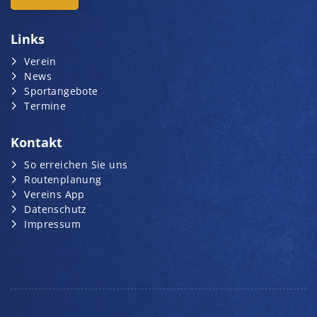
Links
Verein
News
Sportangebote
Termine
Kontakt
So erreichen Sie uns
Routenplanung
Vereins App
Datenschutz
Impressum