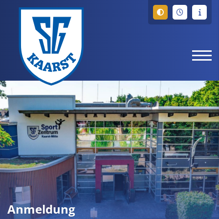
Anmeldung