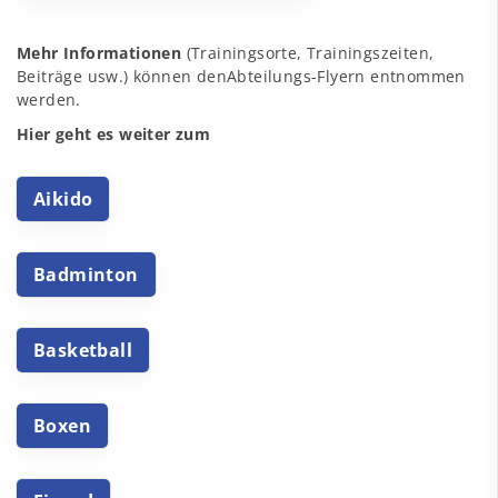
Mehr Informationen
(Trainingsorte, Trainingszeiten,
Beiträge usw.) können denAbteilungs-Flyern entnommen
werden.
Hier geht es weiter zum
Aikido
Badminton
Basketball
Boxen