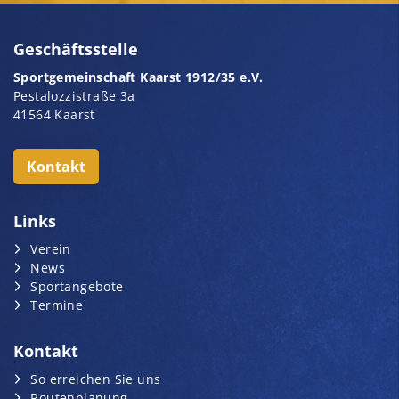
Geschäftsstelle
Sportgemeinschaft Kaarst 1912/35 e.V.
Pestalozzistraße 3a
41564 Kaarst
Kontakt
Links
Verein
News
Sportangebote
Termine
Kontakt
So erreichen Sie uns
Routenplanung