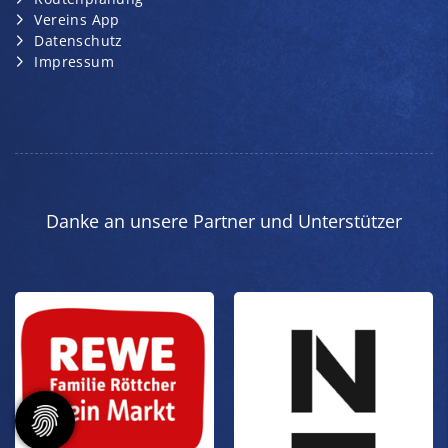
Vereins App
Datenschutz
Impressum
Danke an unsere Partner und Unterstützer