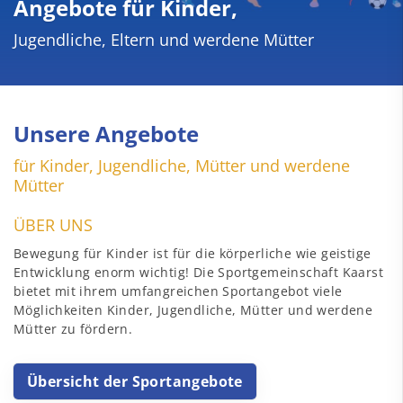
Angebote für Kinder,
Jugendliche, Eltern und werdene Mütter
Unsere Angebote
für Kinder, Jugendliche, Mütter und werdene
Mütter
ÜBER UNS
Bewegung für Kinder ist für die körperliche wie geistige
Entwicklung enorm wichtig! Die Sportgemeinschaft Kaarst
bietet mit ihrem umfangreichen Sportangebot viele
Möglichkeiten Kinder, Jugendliche, Mütter und werdene
Mütter zu fördern.
Übersicht der Sportangebote