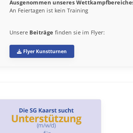
Ausgenommen unseres Wettkampfbereiche
An Feiertagen ist kein Training
Unsere
Beiträge
finden sie im Flyer:
Flyer Kunstturnen