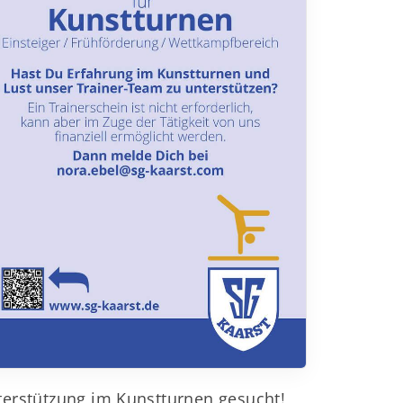
erstützung im Kunstturnen gesucht!